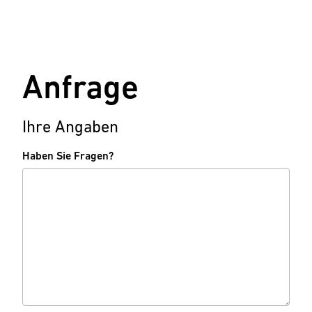
Anfrage
Ihre Angaben
Haben Sie Fragen?